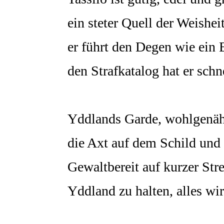
ein steter Quell der Weishei
er führt den Degen wie ein 
den Strafkatalog hat er schne
Yddlands Garde, wohlgenäh
die Axt auf dem Schild und
Gewaltbereit auf kurzer Str
Yddland zu halten, alles wir