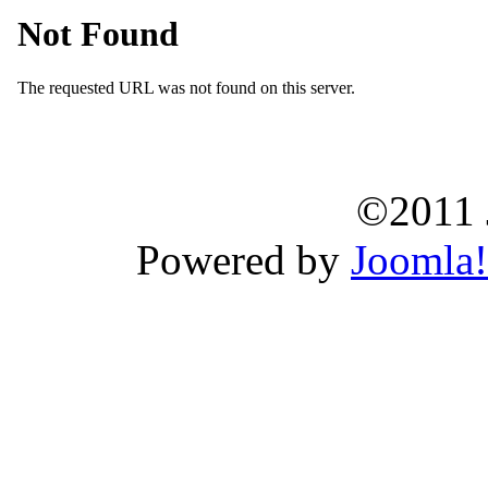
©2011 
Powered by
Joomla!