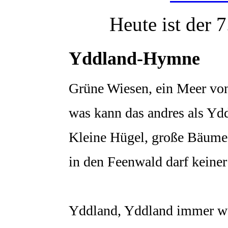
Heute ist der 
Yddland-Hymne
Grüne Wiesen, ein Meer vo
was kann das andres als Ydd
Kleine Hügel, große Bäume
in den Feenwald darf keiner 
Yddland, Yddland immer we