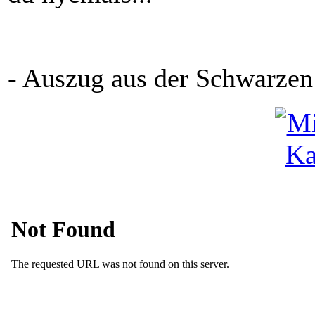
- Auszug aus der Schwarzen 