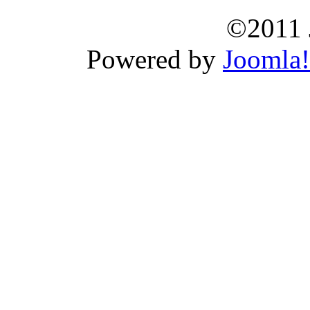
©2011 
Powered by
Joomla!