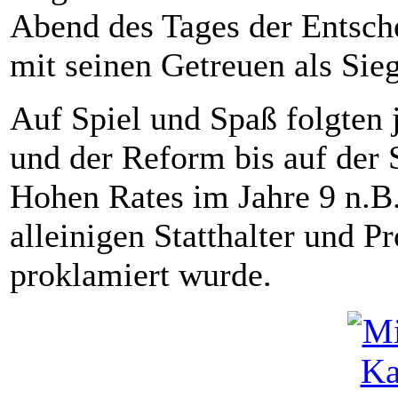
Abend des Tages der Entsche
mit seinen Getreuen als Sieg
Auf Spiel und Spaß folgten 
und der Reform bis auf der 
Hohen Rates im Jahre 9 n.B
alleinigen Statthalter und P
proklamiert wurde.