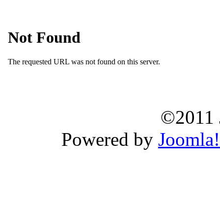
©2011 
Powered by
Joomla!