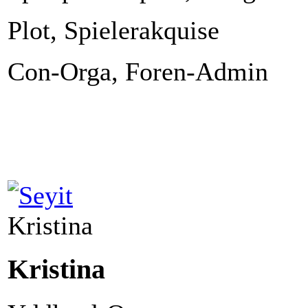
Plot, Spielerakquise
Con-Orga, Foren-Admin
Kristina
Kristina