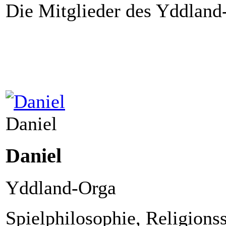
Die Mitglieder des Yddland
Daniel
Daniel
Yddland-Orga
Spielphilosophie, Religionss