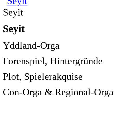
Seyit
Seyit
Yddland-Orga
Forenspiel, Hintergründe
Plot, Spielerakquise
Con-Orga & Regional-Orga