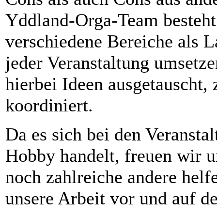
Yddland-Orga-Team besteht 
verschiedene Bereiche als L
jeder Veranstaltung umsetz
hierbei Ideen ausgetauscht
koordiniert.
Da es sich bei den Veranstal
Hobby handelt, freuen wir u
noch zahlreiche andere helf
unsere Arbeit vor und auf d