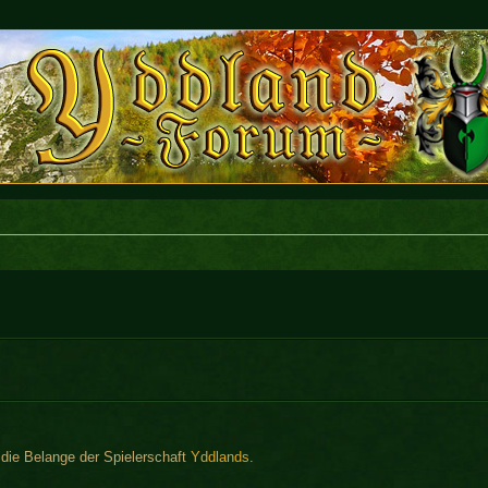
r die Belange der Spielerschaft
Yddlands
.