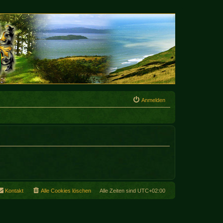
Anmelden
Kontakt
Alle Cookies löschen
Alle Zeiten sind
UTC+02:00