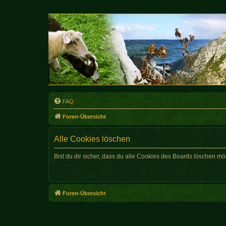
FAQ
Foren-Übersicht
Alle Cookies löschen
Bist du dir sicher, dass du alle Cookies des Boards löschen mö
Foren-Übersicht