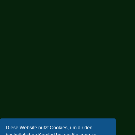
Diese Website nutzt Cookies, um dir den
bestmöglichen Komfort bei der Nutzung zu