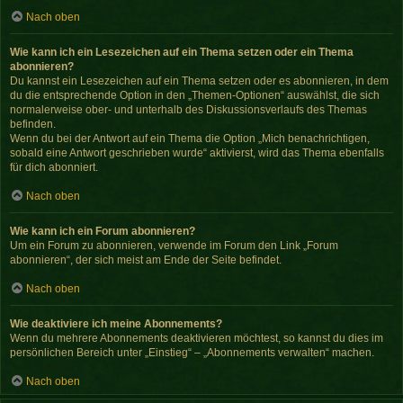
Nach oben
Wie kann ich ein Lesezeichen auf ein Thema setzen oder ein Thema
abonnieren?
Du kannst ein Lesezeichen auf ein Thema setzen oder es abonnieren, in dem
du die entsprechende Option in den „Themen-Optionen“ auswählst, die sich
normalerweise ober- und unterhalb des Diskussionsverlaufs des Themas
befinden.
Wenn du bei der Antwort auf ein Thema die Option „Mich benachrichtigen,
sobald eine Antwort geschrieben wurde“ aktivierst, wird das Thema ebenfalls
für dich abonniert.
Nach oben
Wie kann ich ein Forum abonnieren?
Um ein Forum zu abonnieren, verwende im Forum den Link „Forum
abonnieren“, der sich meist am Ende der Seite befindet.
Nach oben
Wie deaktiviere ich meine Abonnements?
Wenn du mehrere Abonnements deaktivieren möchtest, so kannst du dies im
persönlichen Bereich unter „Einstieg“ – „Abonnements verwalten“ machen.
Nach oben