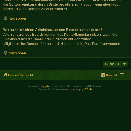
die
Softwarenutzung durch Dritte
betreffen, so wirst du, wenn überhaupt,
höchstens eine knappe Antwort erhalten.
Nach oben
Wie kann ich einen Administrator des Boards kontaktieren?
Alle Benutzer des Boards können das Kontaktformular nutzen, wenn die
Funktion durch die Board-Administration aktiviert wurde.
Mitglieder des Boards können zusätzlich den Link „Das Team“ verwenden.
Nach oben
Gehe zu
Foren-Übersicht
Kontakt
Powered by
phpBB
® Forum Software © phpBB Limited
Deutsche Übersetzung durch
phpBB.de