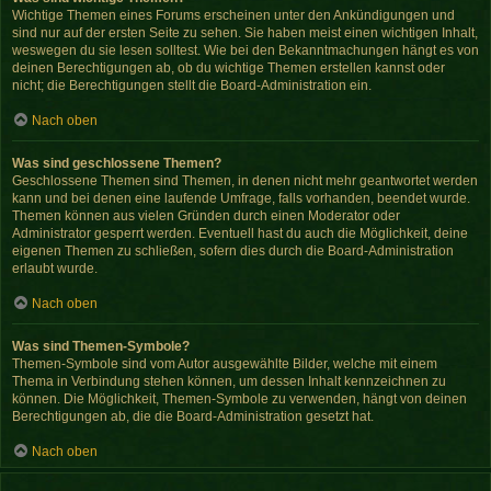
Wichtige Themen eines Forums erscheinen unter den Ankündigungen und
sind nur auf der ersten Seite zu sehen. Sie haben meist einen wichtigen Inhalt,
weswegen du sie lesen solltest. Wie bei den Bekanntmachungen hängt es von
deinen Berechtigungen ab, ob du wichtige Themen erstellen kannst oder
nicht; die Berechtigungen stellt die Board-Administration ein.
Nach oben
Was sind geschlossene Themen?
Geschlossene Themen sind Themen, in denen nicht mehr geantwortet werden
kann und bei denen eine laufende Umfrage, falls vorhanden, beendet wurde.
Themen können aus vielen Gründen durch einen Moderator oder
Administrator gesperrt werden. Eventuell hast du auch die Möglichkeit, deine
eigenen Themen zu schließen, sofern dies durch die Board-Administration
erlaubt wurde.
Nach oben
Was sind Themen-Symbole?
Themen-Symbole sind vom Autor ausgewählte Bilder, welche mit einem
Thema in Verbindung stehen können, um dessen Inhalt kennzeichnen zu
können. Die Möglichkeit, Themen-Symbole zu verwenden, hängt von deinen
Berechtigungen ab, die die Board-Administration gesetzt hat.
Nach oben