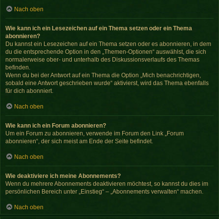
Nach oben
Wie kann ich ein Lesezeichen auf ein Thema setzen oder ein Thema
abonnieren?
Du kannst ein Lesezeichen auf ein Thema setzen oder es abonnieren, in dem
du die entsprechende Option in den „Themen-Optionen“ auswählst, die sich
normalerweise ober- und unterhalb des Diskussionsverlaufs des Themas
befinden.
Wenn du bei der Antwort auf ein Thema die Option „Mich benachrichtigen,
sobald eine Antwort geschrieben wurde“ aktivierst, wird das Thema ebenfalls
für dich abonniert.
Nach oben
Wie kann ich ein Forum abonnieren?
Um ein Forum zu abonnieren, verwende im Forum den Link „Forum
abonnieren“, der sich meist am Ende der Seite befindet.
Nach oben
Wie deaktiviere ich meine Abonnements?
Wenn du mehrere Abonnements deaktivieren möchtest, so kannst du dies im
persönlichen Bereich unter „Einstieg“ – „Abonnements verwalten“ machen.
Nach oben