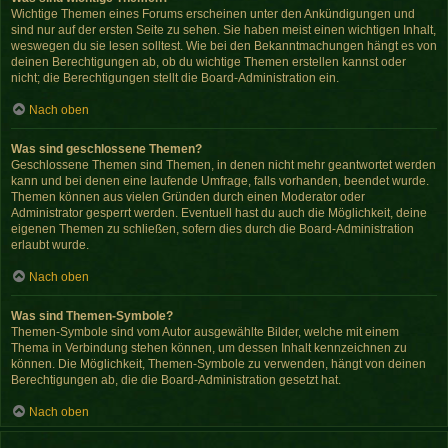
Wichtige Themen eines Forums erscheinen unter den Ankündigungen und
sind nur auf der ersten Seite zu sehen. Sie haben meist einen wichtigen Inhalt,
weswegen du sie lesen solltest. Wie bei den Bekanntmachungen hängt es von
deinen Berechtigungen ab, ob du wichtige Themen erstellen kannst oder
nicht; die Berechtigungen stellt die Board-Administration ein.
Nach oben
Was sind geschlossene Themen?
Geschlossene Themen sind Themen, in denen nicht mehr geantwortet werden
kann und bei denen eine laufende Umfrage, falls vorhanden, beendet wurde.
Themen können aus vielen Gründen durch einen Moderator oder
Administrator gesperrt werden. Eventuell hast du auch die Möglichkeit, deine
eigenen Themen zu schließen, sofern dies durch die Board-Administration
erlaubt wurde.
Nach oben
Was sind Themen-Symbole?
Themen-Symbole sind vom Autor ausgewählte Bilder, welche mit einem
Thema in Verbindung stehen können, um dessen Inhalt kennzeichnen zu
können. Die Möglichkeit, Themen-Symbole zu verwenden, hängt von deinen
Berechtigungen ab, die die Board-Administration gesetzt hat.
Nach oben