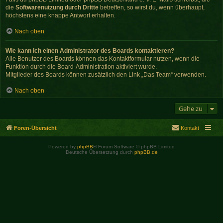
die
Softwarenutzung durch Dritte
betreffen, so wirst du, wenn überhaupt,
höchstens eine knappe Antwort erhalten.
Nach oben
Wie kann ich einen Administrator des Boards kontaktieren?
Alle Benutzer des Boards können das Kontaktformular nutzen, wenn die
Funktion durch die Board-Administration aktiviert wurde.
Mitglieder des Boards können zusätzlich den Link „Das Team“ verwenden.
Nach oben
Gehe zu
Foren-Übersicht
Kontakt
Powered by
phpBB
® Forum Software © phpBB Limited
Deutsche Übersetzung durch
phpBB.de