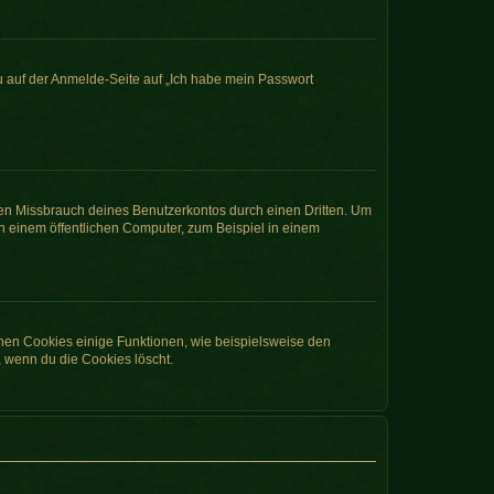
du auf der Anmelde-Seite auf „Ich habe mein Passwort
den Missbrauch deines Benutzerkontos durch einen Dritten. Um
 einem öffentlichen Computer, zum Beispiel in einem
chen Cookies einige Funktionen, wie beispielsweise den
, wenn du die Cookies löscht.