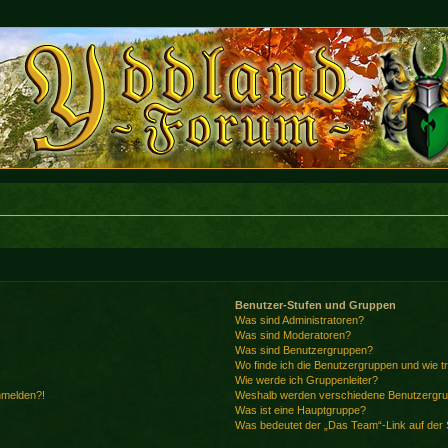
Benutzer-Stufen und Gruppen
Was sind Administratoren?
Was sind Moderatoren?
Was sind Benutzergruppen?
Wo finde ich die Benutzergruppen und wie tr
Wie werde ich Gruppenleiter?
anmelden?!
Weshalb werden verschiedene Benutzergrupp
Was ist eine Hauptgruppe?
Was bedeutet der „Das Team“-Link auf der S