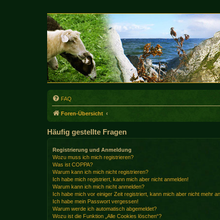
FAQ
Foren-Übersicht
Häufig gestellte Fragen
Registrierung und Anmeldung
Wozu muss ich mich registrieren?
Was ist COPPA?
Warum kann ich mich nicht registrieren?
Ich habe mich registriert, kann mich aber nicht anmelden!
Warum kann ich mich nicht anmelden?
Ich habe mich vor einiger Zeit registriert, kann mich aber nicht mehr 
Ich habe mein Passwort vergessen!
Warum werde ich automatisch abgemeldet?
Wozu ist die Funktion „Alle Cookies löschen“?