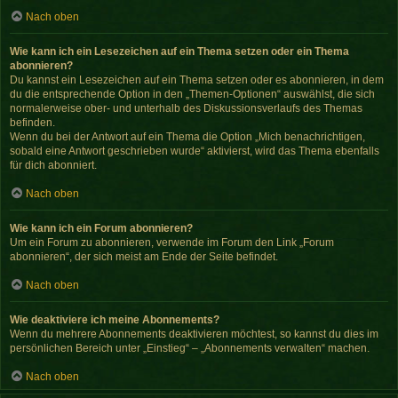
Nach oben
Wie kann ich ein Lesezeichen auf ein Thema setzen oder ein Thema
abonnieren?
Du kannst ein Lesezeichen auf ein Thema setzen oder es abonnieren, in dem
du die entsprechende Option in den „Themen-Optionen“ auswählst, die sich
normalerweise ober- und unterhalb des Diskussionsverlaufs des Themas
befinden.
Wenn du bei der Antwort auf ein Thema die Option „Mich benachrichtigen,
sobald eine Antwort geschrieben wurde“ aktivierst, wird das Thema ebenfalls
für dich abonniert.
Nach oben
Wie kann ich ein Forum abonnieren?
Um ein Forum zu abonnieren, verwende im Forum den Link „Forum
abonnieren“, der sich meist am Ende der Seite befindet.
Nach oben
Wie deaktiviere ich meine Abonnements?
Wenn du mehrere Abonnements deaktivieren möchtest, so kannst du dies im
persönlichen Bereich unter „Einstieg“ – „Abonnements verwalten“ machen.
Nach oben