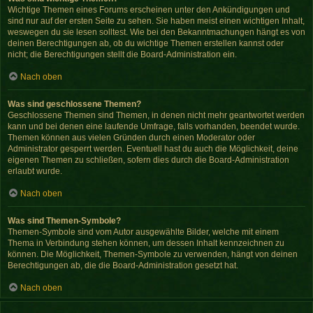
Wichtige Themen eines Forums erscheinen unter den Ankündigungen und
sind nur auf der ersten Seite zu sehen. Sie haben meist einen wichtigen Inhalt,
weswegen du sie lesen solltest. Wie bei den Bekanntmachungen hängt es von
deinen Berechtigungen ab, ob du wichtige Themen erstellen kannst oder
nicht; die Berechtigungen stellt die Board-Administration ein.
Nach oben
Was sind geschlossene Themen?
Geschlossene Themen sind Themen, in denen nicht mehr geantwortet werden
kann und bei denen eine laufende Umfrage, falls vorhanden, beendet wurde.
Themen können aus vielen Gründen durch einen Moderator oder
Administrator gesperrt werden. Eventuell hast du auch die Möglichkeit, deine
eigenen Themen zu schließen, sofern dies durch die Board-Administration
erlaubt wurde.
Nach oben
Was sind Themen-Symbole?
Themen-Symbole sind vom Autor ausgewählte Bilder, welche mit einem
Thema in Verbindung stehen können, um dessen Inhalt kennzeichnen zu
können. Die Möglichkeit, Themen-Symbole zu verwenden, hängt von deinen
Berechtigungen ab, die die Board-Administration gesetzt hat.
Nach oben