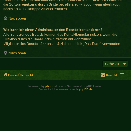
die
Softwarenutzung durch Dritte
betreffen, so wirst du, wenn überhaupt,
höchstens eine knappe Antwort erhalten.
Nach oben
Wie kann ich einen Administrator des Boards kontaktieren?
Alle Benutzer des Boards können das Kontaktformular nutzen, wenn die
Funktion durch die Board-Administration aktiviert wurde.
Mitglieder des Boards können zusätzlich den Link „Das Team“ verwenden.
Nach oben
Gehe zu
Foren-Übersicht
Kontakt
Powered by
phpBB
® Forum Software © phpBB Limited
Deutsche Übersetzung durch
phpBB.de