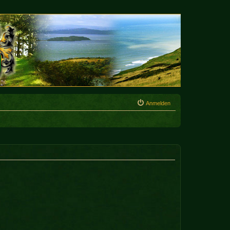
Anmelden