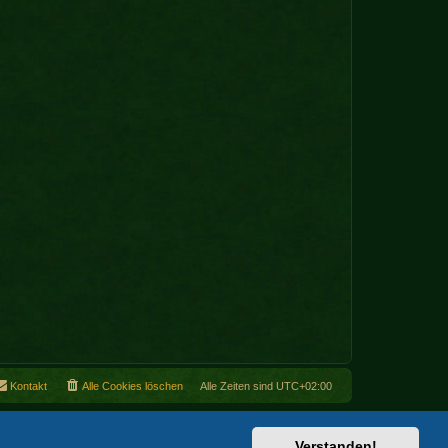
Kontakt
Alle Cookies löschen
Alle Zeiten sind
UTC+02:00
Verstanden!