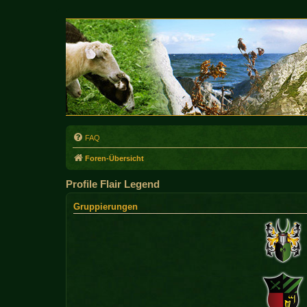
FAQ
Foren-Übersicht
Profile Flair Legend
Gruppierungen